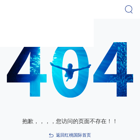
抱歉，，，，您访问的页面不存在！！
返回红桃国际首页