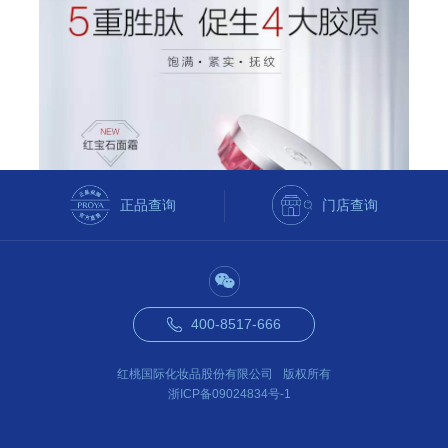
正品查询
门店查询
400-8517-666
红桃国际化妆品股份有限公司
版权所有
浙ICP备09024834号-1